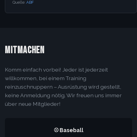
Quelle:
ABF
MITMACHEN
Komm einfach vorbei! Jeder ist jederzeit
willkommen, bei einem Training
reinzuschnuppern – Ausrüstung wird gestellt,
keine Anmeldung nötig. Wir freuen uns immer
über neue Mitglieder!
⚾ Baseball