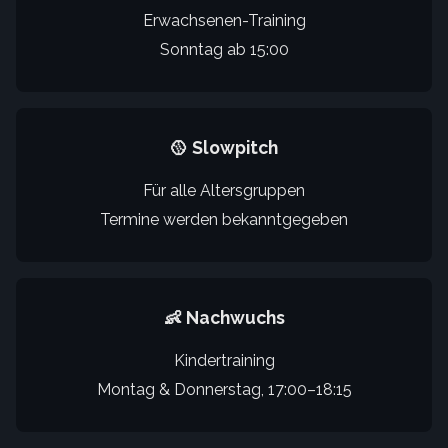
Erwachsenen-Training
Sonntag ab 15:00
🥎 Slowpitch
Für alle Altersgruppen
Termine werden bekanntgegeben
👶 Nachwuchs
Kindertraining
Montag & Donnerstag, 17:00–18:15