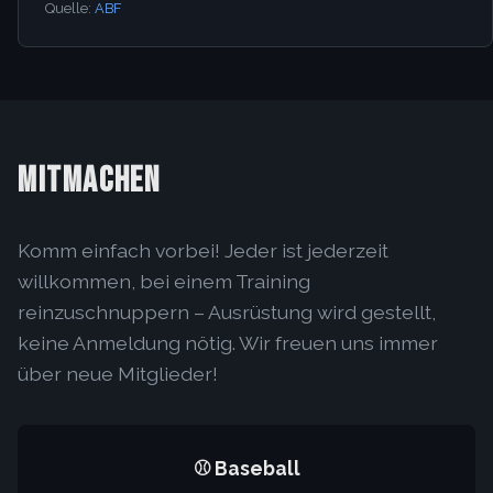
Quelle:
ABF
MITMACHEN
Komm einfach vorbei! Jeder ist jederzeit
willkommen, bei einem Training
reinzuschnuppern – Ausrüstung wird gestellt,
keine Anmeldung nötig. Wir freuen uns immer
über neue Mitglieder!
⚾ Baseball