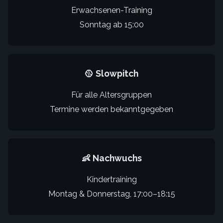
Erwachsenen-Training
Sonntag ab 15:00
🥎 Slowpitch
Für alle Altersgruppen
Termine werden bekanntgegeben
👶 Nachwuchs
Kindertraining
Montag & Donnerstag, 17:00–18:15