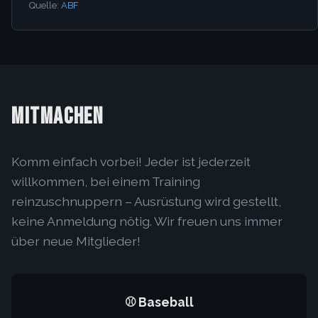
Quelle:
ABF
MITMACHEN
Komm einfach vorbei! Jeder ist jederzeit
willkommen, bei einem Training
reinzuschnuppern – Ausrüstung wird gestellt,
keine Anmeldung nötig. Wir freuen uns immer
über neue Mitglieder!
⚾ Baseball