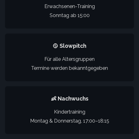
Erwachsenen-Training
Sonntag ab 15:00
🥎 Slowpitch
Für alle Altersgruppen
Termine werden bekanntgegeben
👶 Nachwuchs
Kindertraining
Montag & Donnerstag, 17:00–18:15