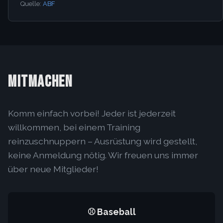
Quelle:
ABF
MITMACHEN
Komm einfach vorbei! Jeder ist jederzeit
willkommen, bei einem Training
reinzuschnuppern – Ausrüstung wird gestellt,
keine Anmeldung nötig. Wir freuen uns immer
über neue Mitglieder!
⚾ Baseball