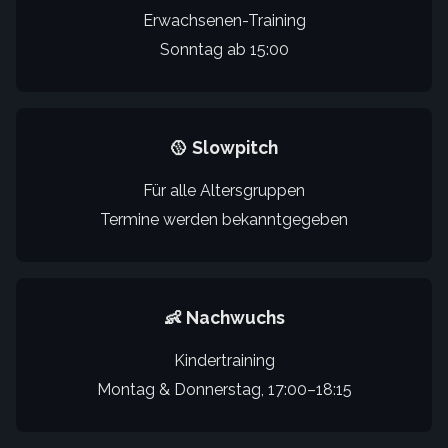
Erwachsenen-Training
Sonntag ab 15:00
🥎 Slowpitch
Für alle Altersgruppen
Termine werden bekanntgegeben
👶 Nachwuchs
Kindertraining
Montag & Donnerstag, 17:00–18:15